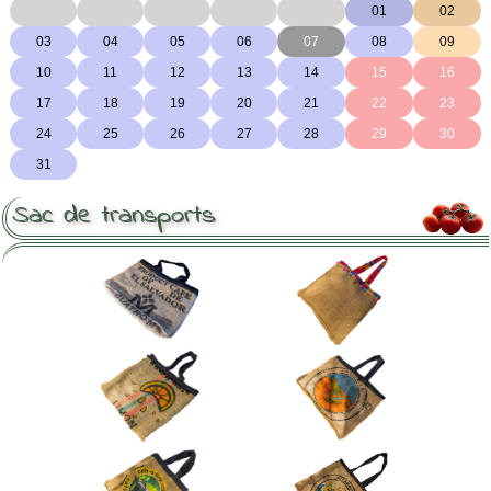
Sac de transports