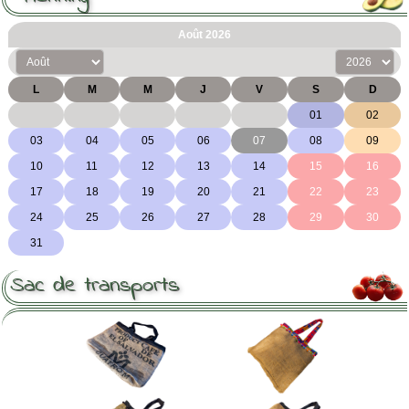
Sac de transports