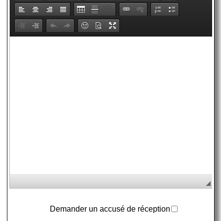
Demander un accusé de réception