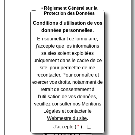
• Règlement Général sur la
Protection des Données
Conditions d'utilisation de vos
données personnelles.
En soumettant ce formulaire,
j'accepte que les informations
saisies soient exploitées
uniquement dans le cadre de ce
site, pour permettre de me
recontacter. Pour connaître et
exercer vos droits, notamment de
retrait de consentement à
l'utilisation de vos données,
veuillez consulter nos
Mentions
Légales
et contacter le
Webmestre du site
.
J'accepte (
*
) :