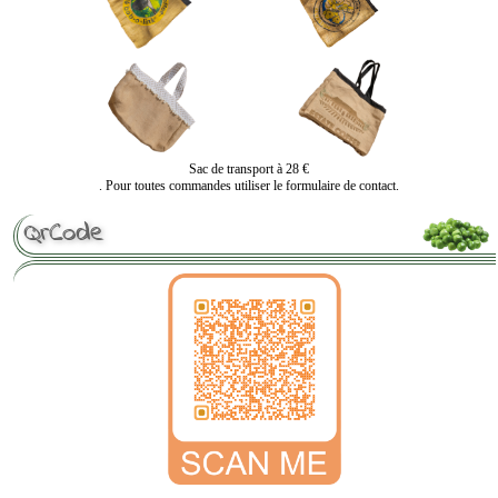
Sac de transport à 28 €
. Pour toutes commandes utiliser le formulaire de contact.
QrCode