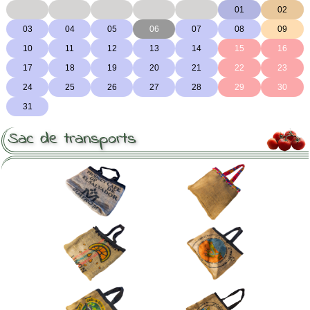
Sac de transports