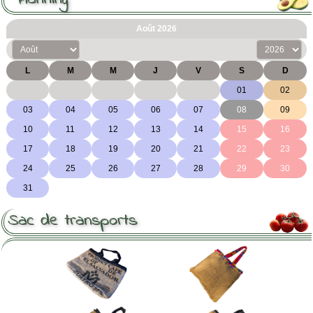
Sac de transports