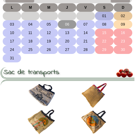
Sac de transports