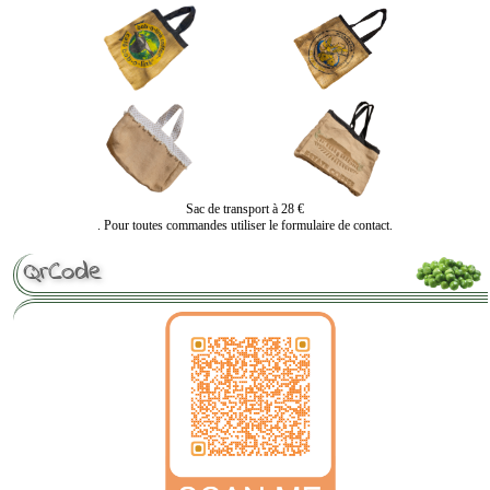
Sac de transport à 28 €
. Pour toutes commandes utiliser le formulaire de contact.
QrCode