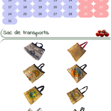
Sac de transports