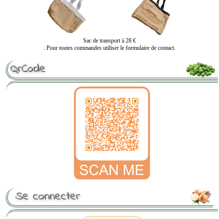
Sac de transport à 28 €
. Pour toutes commandes utiliser le formulaire de contact.
QrCode
Se connecter
