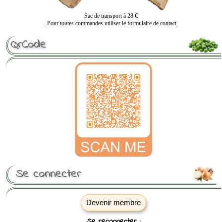
Sac de transport à 28 €
. Pour toutes commandes utiliser le formulaire de contact.
QrCode
Se connecter

Devenir membre
Se reconnecter :