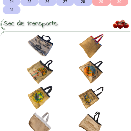
Sac de transports