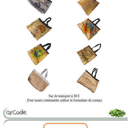
Sac de transport à 28 €
. Pour toutes commandes utiliser le formulaire de contact.
QrCode