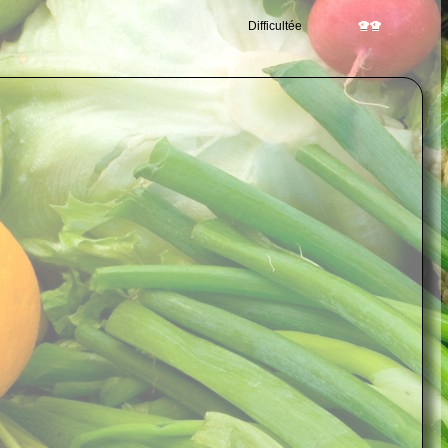
Difficultée