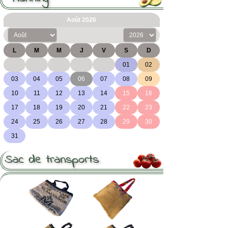
Sac de transports