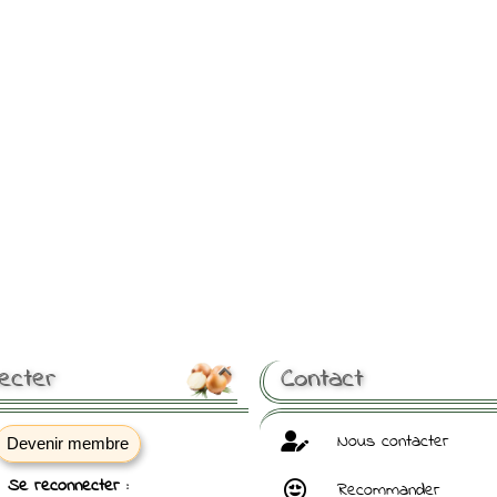
ecter
Contact

Nous contacter
Devenir membre
Se reconnecter :
Recommander