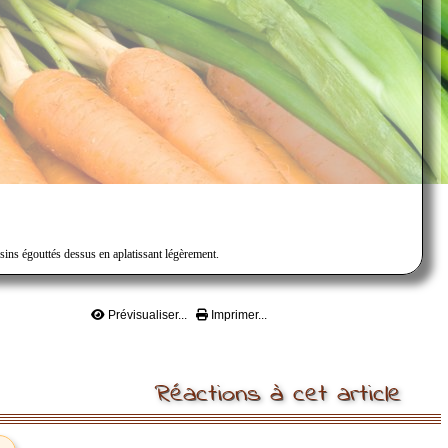
aisins égouttés dessus en aplatissant légèrement.
Prévisualiser...
Imprimer...
Réactions à cet article