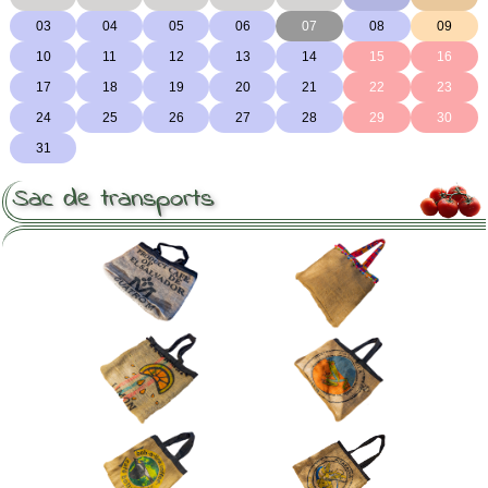
Sac de transports