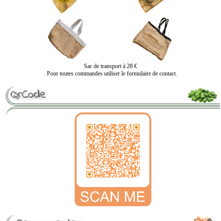
Sac de transport à 28 €
. Pour toutes commandes utiliser le formulaire de contact.
QrCode
