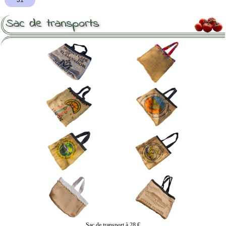
Sac de transports
Sac de transport à 28 €