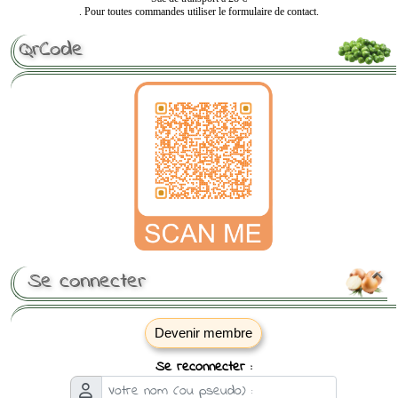
. Pour toutes commandes utiliser le formulaire de contact.
QrCode
Se connecter

Devenir membre
Se reconnecter :