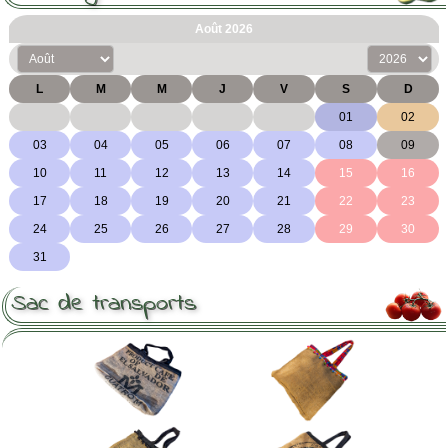
Sac de transports