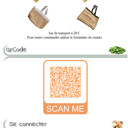
Sac de transport à 28 €
. Pour toutes commandes utiliser le formulaire de contact.
QrCode
Se connecter
