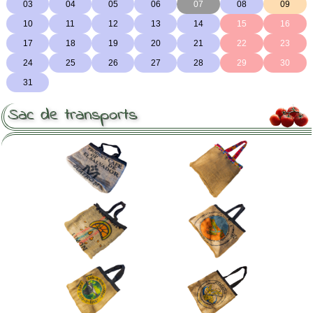
Sac de transports