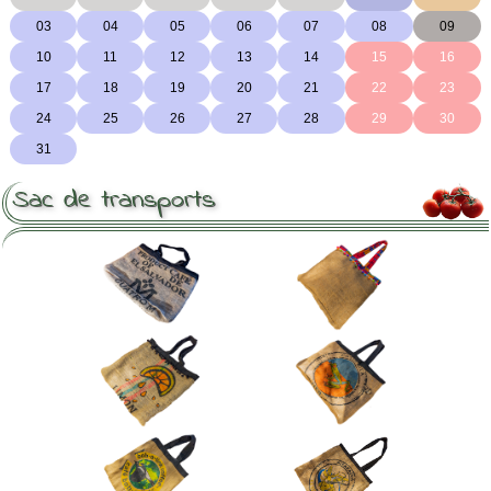
Sac de transports