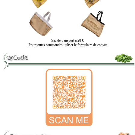
Sac de transport à 28 €
. Pour toutes commandes utiliser le formulaire de contact.
QrCode
