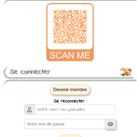
Se connecter

Devenir membre
Se reconnecter :