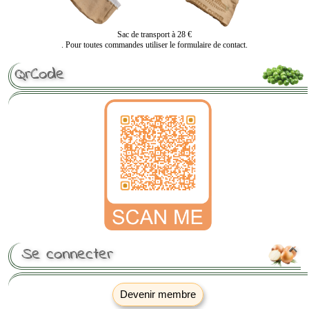
Sac de transport à 28 €
. Pour toutes commandes utiliser le formulaire de contact.
QrCode
Se connecter

Devenir membre