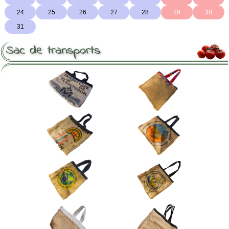
Sac de transports