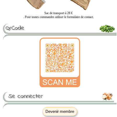
Sac de transport à 28 €
. Pour toutes commandes utiliser le formulaire de contact.
QrCode
Se connecter

Devenir membre