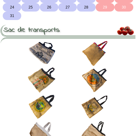
Sac de transports