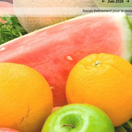
Juin 2026
Aucun événement pour le moi