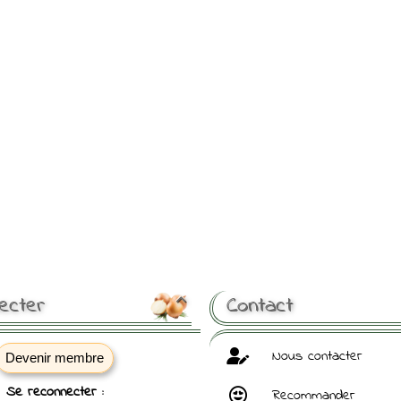
ecter
Contact

Nous contacter
Devenir membre
Se reconnecter :
Recommander