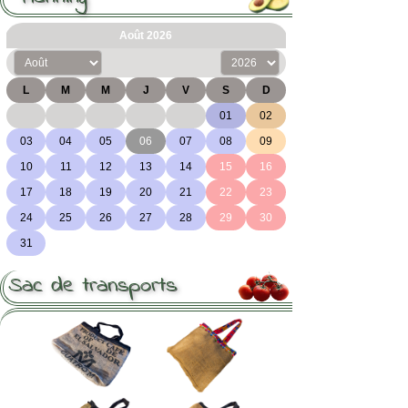
Sac de transports