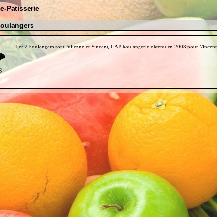
-Patisserie
boulangers
Les 2 boulangers sont Julienne et Vincent, CAP boulangerie obtenu en 2003 pour Vincent 