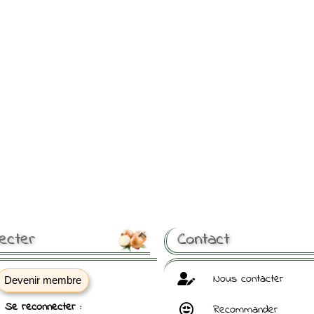
ecter
Contact

Nous contacter
Devenir membre
Se reconnecter :
Recommander