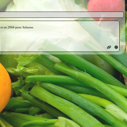
et en 2004 pour Julienne.