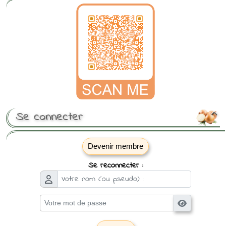
Se connecter

Devenir membre
Se reconnecter :