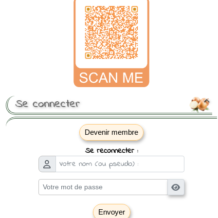
Se connecter

Devenir membre
Se reconnecter :
Envoyer