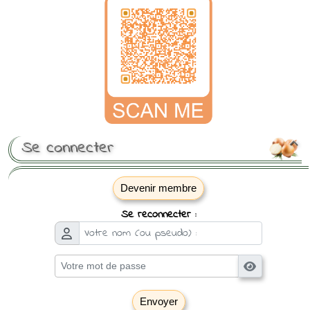
Se connecter

Devenir membre
Se reconnecter :
Envoyer