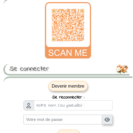
Se connecter

Devenir membre
Se reconnecter :