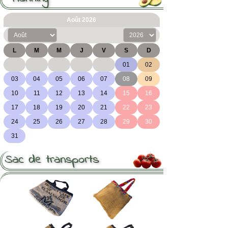
Sac de transports