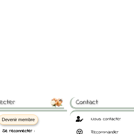
ecter
Contact

Nous contacter
Devenir membre
Se reconnecter :
Recommander