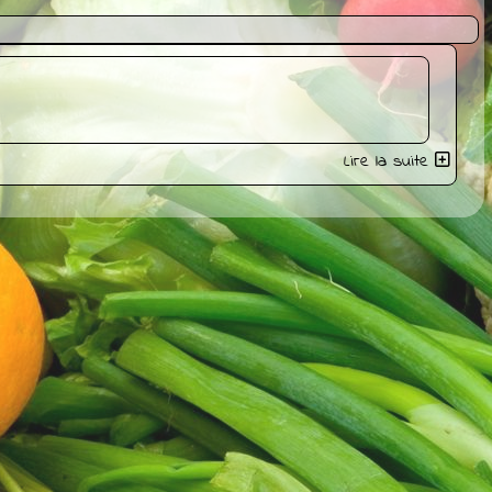
Lire la suite